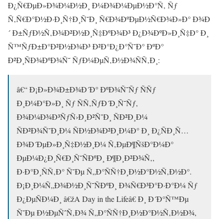
Ð¿Ñ€ÐµÐ»Ð¾Ð¼Ð½Ð¸ Ð¼Ð¾Ð¼ÐµÐ½Ð°Ñ‚ Ñƒ
Ñ‚Ñ€Ð°Ð½Ð·Ð¸Ñ†Ð¸Ñ˜Ð¸ Ñ€Ð¾ÐºÐµÐ½Ñ€Ð¾Ð»Ð° Ð¾Ð
´ Ð±ÑƒÐ½Ñ‚Ð¾Ð²Ð½Ð¸Ñ‡ÐºÐ¾Ð³ Ð¿Ð¾ÐºÐ»Ð¸Ñ‡Ð° Ð¸
Ñ™ÑƒÐ±Ð°Ð²Ð½Ð¾Ð³ Ð²Ð°Ð¿Ð°Ñ˜Ð° ÐºÐ°
Ð²Ð¸ÑÐ¾ÐºÐ¾Ñ˜ ÑƒÐ¼ÐµÑ‚Ð½Ð¾ÑÑ‚Ð¸:
â€“ Ð¡Ð»Ð¾Ð±Ð¾Ð´Ð° ÐºÐ¾Ñ˜Ñƒ ÑÑƒ
Ð¸Ð¼Ð°Ð»Ð¸ Ñƒ ÑÑ‚ÑƒÐ´Ð¸Ñ˜Ñƒ,
Ð¾Ð¼Ð¾Ð³ÑƒÑ›Ð¸Ð²ÑˆÐ¸ ÑÐ²Ð¸Ð¼
ÑÐ²Ð¾Ñ˜Ð¸Ð¼ ÑÐ½Ð¾Ð²Ð¸Ð¼Ð° Ð¸ Ð¿ÑÐ¸Ñ…
Ð¾Ð´ÐµÐ»Ð¸Ñ‡Ð½Ð¸Ð¼ Ñ‚ÐµÐ¶ÑšÐ°Ð¼Ð°
ÐµÐ¼Ð¿Ð¸Ñ€Ð¸Ñ˜ÑÐºÐ¸ Ð¶Ð¸Ð²Ð¾Ñ‚,
Ð·Ð°Ð¸ÑÑ‚Ð° Ñ˜Ðµ Ñ„Ð°ÑÑ†Ð¸Ð½Ð°Ð½Ñ‚Ð½Ð°.
Ð¡Ð¸Ð¼Ñ„Ð¾Ð½Ð¸Ñ˜ÑÐºÐ¸ Ð¾Ñ€Ð³Ð°Ð·Ð°Ð¼ Ñƒ
Ð¿ÐµÑÐ¼Ð¸ â€žA Day in the Lifeâ€ Ð¸ Ð´Ð°Ñ™Ðµ
Ñ˜Ðµ Ð½ÐµÑˆÑ‚Ð¾ Ñ„Ð°ÑÑ†Ð¸Ð½Ð°Ð½Ñ‚Ð½Ð¾,