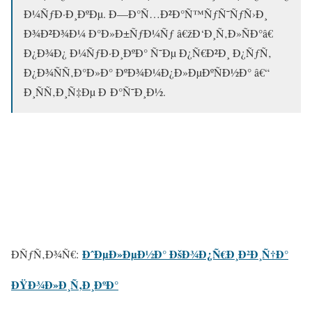
Ð¼ÑƒÐ·Ð¸ÐºÐµ. Ð—Ð°Ñ…Ð²Ð°Ñ™ÑƒÑ˜ÑƒÑ›Ð¸
Ð¾Ð²Ð¾Ð¼ Ð°Ð»Ð±ÑƒÐ¼Ñƒ â€žÐ‘Ð¸Ñ‚Ð»ÑÐ°â€
Ð¿Ð¾Ð¿ Ð¼ÑƒÐ·Ð¸ÐºÐ° Ñ˜Ðµ Ð¿Ñ€Ð²Ð¸ Ð¿ÑƒÑ‚
Ð¿Ð¾ÑÑ‚Ð°Ð»Ð° ÐºÐ¾Ð¼Ð¿Ð»ÐµÐºÑÐ½Ð° â€“
Ð¸ÑÑ‚Ð¸Ñ‡Ðµ Ð Ð°Ñ˜Ð¸Ð½.
ÐˆÐµÐ»ÐµÐ½Ð° ÐšÐ¾Ð¿Ñ€Ð¸Ð²Ð¸Ñ†Ð°
ÐÑƒÑ‚Ð¾Ñ€:
ÐŸÐ¾Ð»Ð¸Ñ‚Ð¸ÐºÐ°