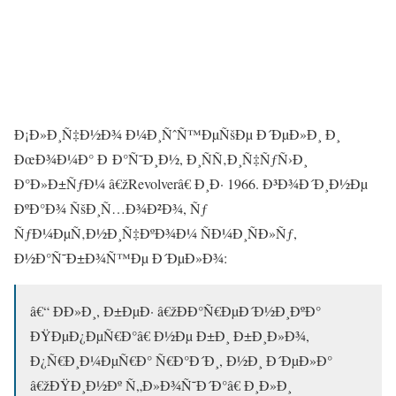
Ð¡Ð»Ð¸Ñ‡Ð½Ð¾ Ð¼Ð¸ÑˆÑ™ÐµÑšÐµ Ð´ÐµÐ»Ð¸ Ð¸
ÐœÐ¾Ð¼Ð° Ð Ð°Ñ˜Ð¸Ð½, Ð¸ÑÑ‚Ð¸Ñ‡ÑƒÑ›Ð¸
Ð°Ð»Ð±ÑƒÐ¼ â€žRevolverâ€ Ð¸Ð· 1966. Ð³Ð¾Ð´Ð¸Ð½Ðµ
ÐºÐ°Ð¾ ÑšÐ¸Ñ…Ð¾Ð²Ð¾, Ñƒ
ÑƒÐ¼ÐµÑ‚Ð½Ð¸Ñ‡ÐºÐ¾Ð¼ ÑÐ¼Ð¸ÑÐ»Ñƒ,
Ð½Ð°Ñ˜Ð±Ð¾Ñ™Ðµ Ð´ÐµÐ»Ð¾:
â€“ ÐÐ»Ð¸, Ð±ÐµÐ· â€žÐÐ°Ñ€ÐµÐ´Ð½Ð¸ÐºÐ°
ÐŸÐµÐ¿ÐµÑ€Ð°â€ Ð½Ðµ Ð±Ð¸ Ð±Ð¸Ð»Ð¾,
Ð¿Ñ€Ð¸Ð¼ÐµÑ€Ð° Ñ€Ð°Ð´Ð¸, Ð½Ð¸ Ð´ÐµÐ»Ð°
â€žÐŸÐ¸Ð½Ðº Ñ„Ð»Ð¾Ñ˜Ð´Ð°â€ Ð¸Ð»Ð¸