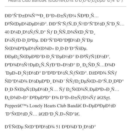
Hearts Club Bandâ€ (Ð¤Ð¾Ñ‚Ð¾: Ð’Ð¸ÐºÐ¸Ð¿ÐµÐ´Ð¸Ñ˜Ð°)
ÐÐ°Ñ˜Ð±Ð¾Ñ™Ð¸ Ð°Ð»Ð±ÑƒÐ¼ ÑÐ²Ð¸Ñ…
Ð²Ñ€ÐµÐ¼ÐµÐ½Ð°. ÐÐ°Ñ˜ÑƒÑ‚Ð¸Ñ†Ð°Ñ˜Ð½Ð¸Ñ˜Ð¸Ñ…
40 Ð¼Ð¸Ð½ÑƒÑ‚Ð° Ñƒ Ð¸ÑÑ‚Ð¾Ñ€Ð¸Ñ˜Ð¸
Ð¼ÑƒÐ·Ð¸ÐºÐµ. ÐÐ°Ñ˜Ð²Ð°Ð¶Ð½Ð¸Ñ˜Ðµ
Ñ€Ð¾ÐºÐµÐ½Ñ€Ð¾Ð» Ð¸Ð·Ð´Ð°ÑšÐµ.
ÐÐµÐ¿Ñ€ÐµÐ²Ð°Ð·Ð¸Ñ’ÐµÐ½Ð° Ð·Ð²ÑƒÑ‡Ð½Ð°,
ÐºÐ¾Ð½Ñ†ÐµÐ¿Ñ‚ÑƒÐ°Ð»Ð½Ð° Ð¸ Ð¿ÑÐ¸Ñ…Ð¾Ð
´ÐµÐ»Ð¸Ñ‡Ð½Ð° Ð°Ð²Ð°Ð½Ñ‚ÑƒÑ€Ð°. ÐžÐ²Ð¾ ÑÑƒ
ÑÐ°Ð¼Ð¾ Ð½ÐµÐºÐ¸ Ð¾Ð´ ÑÑƒÐ¿ÐµÑ€Ð»Ð°Ñ‚Ð¸Ð²Ð°
Ð¸Ð·Ñ€ÐµÑ‡ÐµÐ½Ð¸Ñ… Ñƒ Ð¿Ñ€Ð¾Ñ‚ÐµÐºÐ»Ð¸Ñ…
Ð¿Ð¾Ð»Ð° Ð²ÐµÐºÐ° Ð¾ Ð°Ð»Ð±ÑƒÐ¼Ñƒ â€žSgt.
Pepperâ€™s Lonely Hearts Club Bandâ€ Ð»ÐµÐ³ÐµÐ½Ð
´Ð°Ñ€Ð½Ð¸Ñ… â€žÐ‘Ð¸Ñ‚Ð»ÑÐ°â€.
ÐŸÑ€Ðµ Ñ€Ð°Ð²Ð½Ð¾ 51 Ð³Ð¾Ð´Ð¸Ð½Ð°