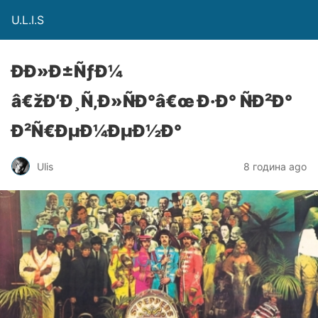
U.L.I.S
ÐÐ»Ð±ÑƒÐ¼
â€žÐ‘Ð¸Ñ‚Ð»ÑÐ°â€œ Ð·Ð° ÑÐ²Ð°
Ð²Ñ€ÐµÐ¼ÐµÐ½Ð°
Ulis
8 година ago