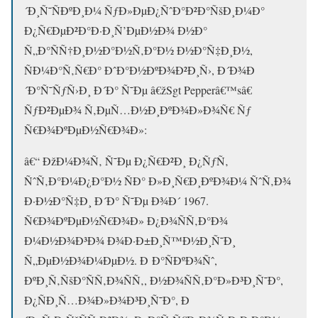
´Ð¸Ñ˜ÑÐºÐ¸Ð¼ ÑƒÐ»ÐµÐ¿ÑˆÐ°Ð²Ð°ÑšÐ¸Ð¼Ð°
Ð¿Ñ€ÐµÐ²Ð°Ð·Ð¸Ñ’ÐµÐ½Ð¾ Ð½Ð°
Ñ„Ð°ÑÑ†Ð¸Ð½Ð°Ð½Ñ‚Ð°Ð½ Ð½Ð°Ñ‡Ð¸Ð½,
ÑÐ¼Ð°Ñ‚Ñ€Ð° ÐˆÐ°Ð½ÐºÐ¾Ð²Ð¸Ñ›, Ð´Ð¾Ð
´Ð°Ñ˜ÑƒÑ›Ð¸ Ð´Ð° Ñ˜Ðµ â€žSgt Pepperâ€™sâ€
ÑƒÐ²ÐµÐ¾ Ñ‚ÐµÑ…Ð½Ð¸ÐºÐ¾Ð»Ð¾Ñ€ Ñƒ
Ñ€Ð¾ÐºÐµÐ½Ñ€Ð¾Ð»:
â€“ ÐžÐ¼Ð¾Ñ‚ Ñ˜Ðµ Ð¿Ñ€Ð²Ð¸ Ð¿ÑƒÑ‚
ÑˆÑ‚Ð°Ð¼Ð¿Ð°Ð½ ÑÐ° Ð»Ð¸Ñ€Ð¸ÐºÐ¾Ð¼ ÑˆÑ‚Ð¾
Ð·Ð½Ð°Ñ‡Ð¸ Ð´Ð° Ñ˜Ðµ Ð¾Ð´ 1967.
Ñ€Ð¾ÐºÐµÐ½Ñ€Ð¾Ð» Ð¿Ð¾ÑÑ‚Ð°Ð¾
Ð¼Ð½Ð¾Ð³Ð¾ Ð¾Ð·Ð±Ð¸Ñ™Ð½Ð¸Ñ˜Ð¸
Ñ„ÐµÐ½Ð¾Ð¼ÐµÐ½. Ð Ð°ÑÐºÐ¾Ñˆ,
ÐºÐ¸Ñ‚ÑšÐ°ÑÑ‚Ð¾ÑÑ‚, Ð½Ð¾ÑÑ‚Ð°Ð»Ð³Ð¸Ñ˜Ð°,
Ð¿ÑÐ¸Ñ…Ð¾Ð»Ð¾Ð³Ð¸Ñ˜Ð°, Ð